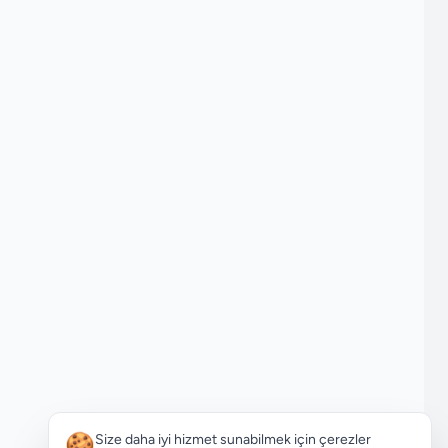
🍪
Size daha iyi hizmet sunabilmek için çerezler