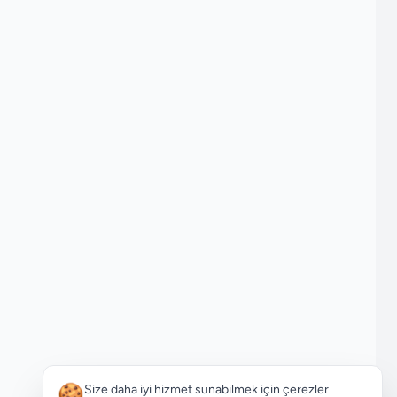
🍪
Size daha iyi hizmet sunabilmek için çerezler