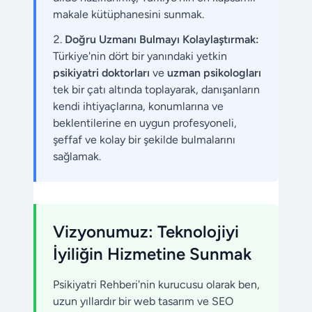
makale kütüphanesini sunmak.
Doğru Uzmanı Bulmayı Kolaylaştırmak:
Türkiye'nin dört bir yanındaki yetkin
psikiyatri doktorları
ve
uzman psikologları
tek bir çatı altında toplayarak, danışanların
kendi ihtiyaçlarına, konumlarına ve
beklentilerine en uygun profesyoneli,
şeffaf ve kolay bir şekilde bulmalarını
sağlamak.
Vizyonumuz: Teknolojiyi
İyiliğin Hizmetine Sunmak
Psikiyatri Rehberi'nin kurucusu olarak ben,
uzun yıllardır bir web tasarım ve SEO