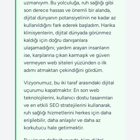
uzmanıyım. Bu yolculuğa, ruh sağlığı gibi
son derece hassas ve önemli bir alanda,
dijital dünyanın potansiyelinin ne kadar az
kullanıldığını fark ederek başladım. Harika
klinisyenlerin, dijital dünyada görünmez
kaldığı için doğru danışanlara
ulaşamadığını; yardım arayan insanların
ise, karşılarına çıkan karmaşık ve güven
vermeyen web siteleri yüzünden o ilk
adımı atmaktan çekindiğini gördüm.
Vizyonumuz, bu iki taraf arasındaki dijital
uçurumu kapatmaktır. En son web
teknolojilerini, kullanıcı dostu tasarımları
ve en etkili SEO stratejilerini kullanarak,
ruh sağlığı hizmetlerini herkes için daha
erişilebilir, daha anlaşılır ve daha az
korkutucu hale getirmektir.