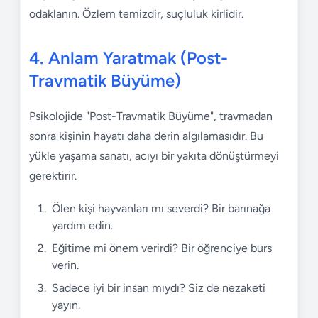
odaklanın. Özlem temizdir, suçluluk kirlidir.
4. Anlam Yaratmak (Post-
Travmatik Büyüme)
Psikolojide "Post-Travmatik Büyüme", travmadan
sonra kişinin hayatı daha derin algılamasıdır. Bu
yükle yaşama sanatı, acıyı bir yakıta dönüştürmeyi
gerektirir.
Ölen kişi hayvanları mı severdi? Bir barınağa
yardım edin.
Eğitime mi önem verirdi? Bir öğrenciye burs
verin.
Sadece iyi bir insan mıydı? Siz de nezaketi
yayın.