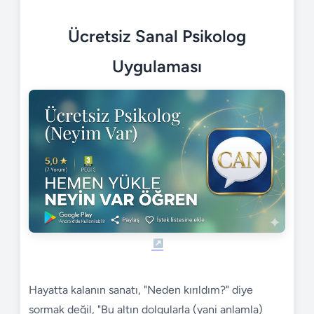
Ücretsiz Sanal Psikolog
Uygulaması
Hayatta kalanın sanatı, "Neden kırıldım?" diye
sormak değil, "Bu altın dolgularla (yani anlamla)