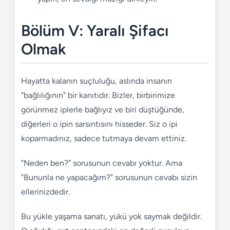
Bölüm V: Yaralı Şifacı
Olmak
Hayatta kalanın suçluluğu, aslında insanın
"bağlılığının" bir kanıtıdır. Bizler, birbirimize
görünmez iplerle bağlıyız ve biri düştüğünde,
diğerleri o ipin sarsıntısını hisseder. Siz o ipi
koparmadınız, sadece tutmaya devam ettiniz.
"Neden ben?" sorusunun cevabı yoktur. Ama
"Bununla ne yapacağım?" sorusunun cevabı sizin
ellerinizdedir.
Bu yükle yaşama sanatı, yükü yok saymak değildir.