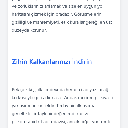
ve zorluklarınızı anlamak ve size en uygun yol
haritasını çizmek için oradadır. Görüşmelerin
gizliliği ve mahremiyeti, etik kurallar gereği en üst
düzeyde korunur.
Zihin Kalkanlarınızı İndirin
Pek çok kişi, ilk randevuda hemen ilaç yazılacağı
korkusuyla geri adım atar. Ancak modern psikiyatri
yaklaşımı bütünseldir. Tedavinin ilk aşaması
genellikle detaylı bir değerlendirme ve
psikoterapidir. İlaç tedavisi, ancak diğer yöntemler