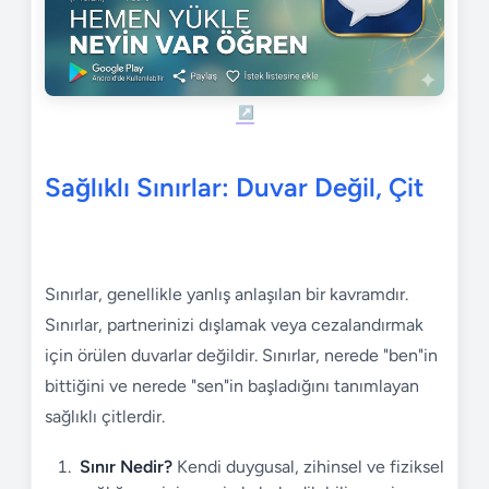
Sağlıklı Sınırlar: Duvar Değil, Çit
Sınırlar, genellikle yanlış anlaşılan bir kavramdır.
Sınırlar, partnerinizi dışlamak veya cezalandırmak
için örülen duvarlar değildir. Sınırlar, nerede "ben"in
bittiğini ve nerede "sen"in başladığını tanımlayan
sağlıklı çitlerdir.
Sınır Nedir?
Kendi duygusal, zihinsel ve fiziksel