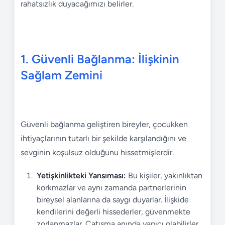
rahatsızlık duyacağımızı belirler.
1. Güvenli Bağlanma: İlişkinin
Sağlam Zemini
Güvenli bağlanma geliştiren bireyler, çocukken
ihtiyaçlarının tutarlı bir şekilde karşılandığını ve
sevginin koşulsuz olduğunu hissetmişlerdir.
Yetişkinlikteki Yansıması:
Bu kişiler, yakınlıktan
korkmazlar ve aynı zamanda partnerlerinin
bireysel alanlarına da saygı duyarlar. İlişkide
kendilerini değerli hissederler, güvenmekte
zorlanmazlar. Çatışma anında yapıcı olabilirler