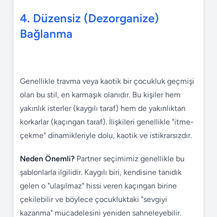
4. Düzensiz (Dezorganize)
Bağlanma
Genellikle travma veya kaotik bir çocukluk geçmişi
olan bu stil, en karmaşık olanıdır. Bu kişiler hem
yakınlık isterler (kaygılı taraf) hem de yakınlıktan
korkarlar (kaçıngan taraf). İlişkileri genellikle "itme-
çekme" dinamikleriyle dolu, kaotik ve istikrarsızdır.
Neden Önemli?
Partner seçimimiz genellikle bu
şablonlarla ilgilidir. Kaygılı biri, kendisine tanıdık
gelen o "ulaşılmaz" hissi veren kaçıngan birine
çekilebilir ve böylece çocukluktaki "sevgiyi
kazanma" mücadelesini yeniden sahneleyebilir.