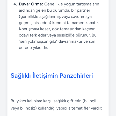
Duvar Örme:
Genellikle yoğun tartışmaların
ardından gelen bu durumda, bir partner
(genellikle aşağılanmış veya savunmaya
geçmiş hisseden) kendini tamamen kapatır.
Konuşmayı keser, göz temasından kaçınır,
odayı terk eder veya sessizliğe bürünür. Bu,
"sen yokmuşsun gibi" davranmaktır ve son
derece yıkıcıdır.
Sağlıklı İletişimin Panzehirleri
Bu yıkıcı kalıplara karşı, sağlıklı çiftlerin (bilinçli
veya bilinçsiz) kullandığı yapıcı alternatifler vardır: