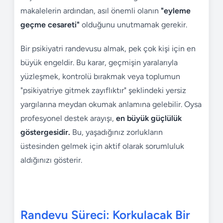
makalelerin ardından, asıl önemli olanın
"eyleme
geçme cesareti"
olduğunu unutmamak gerekir.
Bir psikiyatri randevusu almak, pek çok kişi için en
büyük engeldir. Bu karar, geçmişin yaralarıyla
yüzleşmek, kontrolü bırakmak veya toplumun
"psikiyatriye gitmek zayıflıktır" şeklindeki yersiz
yargılarına meydan okumak anlamına gelebilir. Oysa
profesyonel destek arayışı,
en büyük güçlülük
göstergesidir.
Bu, yaşadığınız zorlukların
üstesinden gelmek için aktif olarak sorumluluk
aldığınızı gösterir.
Randevu Süreci: Korkulacak Bir