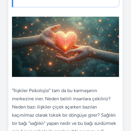
"İlişkiler Psikolojisi" tam da bu karmaşanın
merkezine iner. Neden belirli insanlara çekiliriz?
Neden bazı ilişkiler çiçek açarken bazıları
kaçınılmaz olarak toksik bir döngüye girer? Sağlıklı
bir bağı "sağlıklı" yapan nedir ve bu bağı sürdürmek