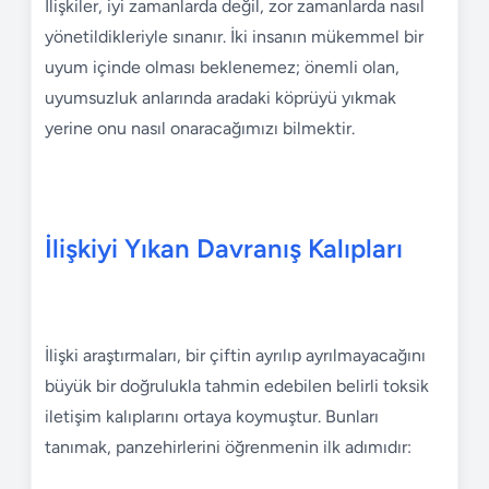
İlişkiler, iyi zamanlarda değil, zor zamanlarda nasıl
yönetildikleriyle sınanır. İki insanın mükemmel bir
uyum içinde olması beklenemez; önemli olan,
uyumsuzluk anlarında aradaki köprüyü yıkmak
yerine onu nasıl onaracağımızı bilmektir.
İlişkiyi Yıkan Davranış Kalıpları
İlişki araştırmaları, bir çiftin ayrılıp ayrılmayacağını
büyük bir doğrulukla tahmin edebilen belirli toksik
iletişim kalıplarını ortaya koymuştur. Bunları
tanımak, panzehirlerini öğrenmenin ilk adımıdır: