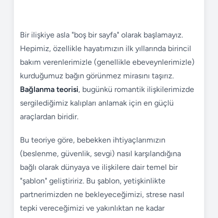
Bir ilişkiye asla "boş bir sayfa" olarak başlamayız.
Hepimiz, özellikle hayatımızın ilk yıllarında birincil
bakım verenlerimizle (genellikle ebeveynlerimizle)
kurduğumuz bağın görünmez mirasını taşırız.
Bağlanma teorisi
, bugünkü romantik ilişkilerimizde
sergilediğimiz kalıpları anlamak için en güçlü
araçlardan biridir.
Bu teoriye göre, bebekken ihtiyaçlarımızın
(beslenme, güvenlik, sevgi) nasıl karşılandığına
bağlı olarak dünyaya ve ilişkilere dair temel bir
"şablon" geliştiririz. Bu şablon, yetişkinlikte
partnerimizden ne bekleyeceğimizi, strese nasıl
tepki vereceğimizi ve yakınlıktan ne kadar