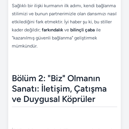
Sağlıklı bir ilişki kurmanın ilk adımı, kendi bağlanma
stilimizi ve bunun partnerimizle olan dansımızı nasıl
etkilediğini fark etmektir. İyi haber şu ki, bu stiller
kader değildir;
farkındalık
ve
bilinçli çaba
ile
"kazanılmış güvenli bağlanma" geliştirmek
mümkündür.
Bölüm 2: "Biz" Olmanın
Sanatı: İletişim, Çatışma
ve Duygusal Köprüler