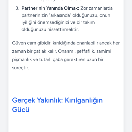
Partnerinin Yanında Olmak:
Zor zamanlarda
partnerinizin "arkasında" olduğunuzu, onun
iyiliğini önemsediğinizi ve bir takım
olduğunuzu hissettirmektir.
Güven cam gibidir; kırıldığında onarılabilir ancak her
zaman bir çatlak kalır. Onarımı, şeffaflık, samimi
pişmanlık ve tutarlı çaba gerektiren uzun bir
süreçtir.
Gerçek Yakınlık: Kırılganlığın
Gücü