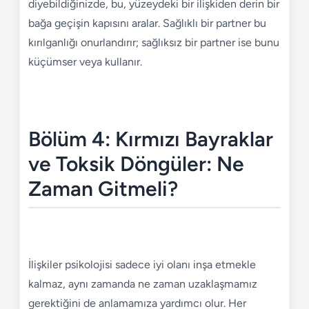
diyebildiğinizde, bu, yüzeydeki bir ilişkiden derin bir
bağa geçişin kapısını aralar. Sağlıklı bir partner bu
kırılganlığı onurlandırır; sağlıksız bir partner ise bunu
küçümser veya kullanır.
Bölüm 4: Kırmızı Bayraklar
ve Toksik Döngüler: Ne
Zaman Gitmeli?
İlişkiler psikolojisi sadece iyi olanı inşa etmekle
kalmaz, aynı zamanda ne zaman uzaklaşmamız
gerektiğini de anlamamıza yardımcı olur. Her