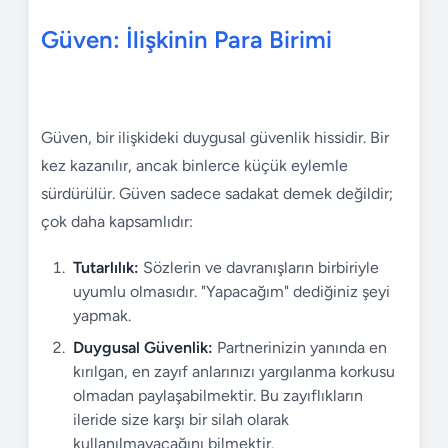
Güven: İlişkinin Para Birimi
Güven, bir ilişkideki duygusal güvenlik hissidir. Bir
kez kazanılır, ancak binlerce küçük eylemle
sürdürülür. Güven sadece sadakat demek değildir;
çok daha kapsamlıdır:
Tutarlılık:
Sözlerin ve davranışların birbiriyle
uyumlu olmasıdır. "Yapacağım" dediğiniz şeyi
yapmak.
Duygusal Güvenlik:
Partnerinizin yanında en
kırılgan, en zayıf anlarınızı yargılanma korkusu
olmadan paylaşabilmektir. Bu zayıflıkların
ileride size karşı bir silah olarak
kullanılmayacağını bilmektir.