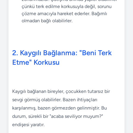
çünkü terk edilme korkusuyla değil, sorunu
çözme amacıyla hareket ederler. Bağımlı
olmadan bağlı olabilirler.
2. Kaygılı Bağlanma: "Beni Terk
Etme" Korkusu
Kaygılı bağlanan bireyler, çocukken tutarsız bir
sevgi görmüş olabilirler. Bazen ihtiyaçları
karşılanmış, bazen görmezden gelinmiştir. Bu
durum, sürekli bir "acaba seviliyor muyum?"
endişesi yaratır.