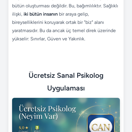
bütün oluşturması değildir. Bu, bağımlılıktır. Sağlıklı
ilişki,
iki bütün insanın
bir araya gelip,
bireyselliklerini koruyarak ortak bir "biz" alanı
yaratmasıdır. Bu da ancak üç temel direk üzerinde
yükselir: Sınırlar, Güven ve Yakınlık.
Ücretsiz Sanal Psikolog
Uygulaması