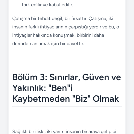
fark edilir ve kabul edilir.
Çatışma bir tehdit değil, bir fırsattır. Çatışma, iki
insanın farklı ihtiyaçlarının çarpıştığı yerdir ve bu, o
ihtiyaçlar hakkında konuşmak, birbirini daha
derinden anlamak için bir davettir.
Bölüm 3: Sınırlar, Güven ve
Yakınlık: "Ben"i
Kaybetmeden "Biz" Olmak
Sağlıklı bir ilişki, iki yarım insanın bir araya gelip bir