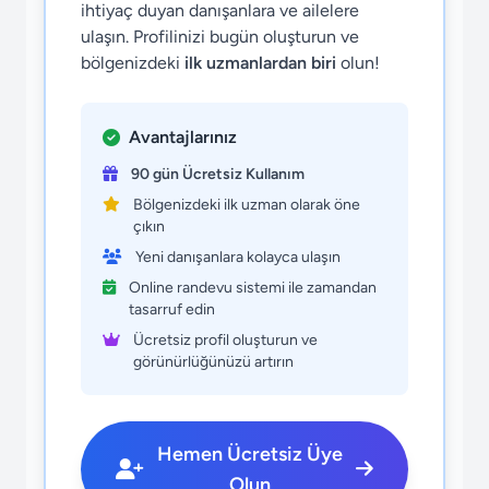
ihtiyaç duyan danışanlara ve ailelere
ulaşın. Profilinizi bugün oluşturun ve
bölgenizdeki
ilk uzmanlardan biri
olun!
Avantajlarınız
90 gün Ücretsiz Kullanım
Bölgenizdeki ilk uzman olarak öne
çıkın
Yeni danışanlara kolayca ulaşın
Online randevu sistemi ile zamandan
tasarruf edin
Ücretsiz profil oluşturun ve
görünürlüğünüzü artırın
Hemen Ücretsiz Üye
Olun