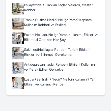
Psikiyatride Kullanılan İlaçlar Nelerdir, Master
Rehber
Tranko Buskas Nedir? Ne İşe Yarar? Kapsamlı
Kullanım Rehberi ve Etkileri
Paxera Ne İlacı, Ne İşe Yarar, Kullanımı, Etkileri ve
Bilinmesi Gereken Her Şey
Sakinleştirici İlaçlar Rehberi, Türleri, Etkileri,
Riskleri ve Bilinmesi Gerekenler
Antidepresan İlaçlar Rehberi, Etkileri, Kullanımı
ve Merak Edilen Gerçekler
Lustral (Sertralin) Nedir? Ne İçin Kullanılır? Yan
Etkileri ve Kullanıcı Rehberi