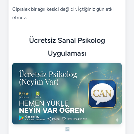
Cipralex bir ağrı kesici değildir. İçtiğiniz gün etki
etmez.
Ücretsiz Sanal Psikolog
Uygulaması