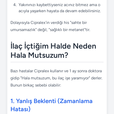
Yakınınızı kaybettiyseniz acınız bitmez ama o
acıyla yaşarken hayata da devam edebilirsiniz.
Dolayısıyla Cipralex'in verdiği his "sahte bir
umursamazlık" değil, "sağlıklı bir metanet"tir.
İlaç İçtiğim Halde Neden
Hala Mutsuzum?
Bazı hastalar Cipralex kullanır ve 1 ay sonra doktora
gidip "Hala mutsuzum, bu ilaç işe yaramıyor" derler.
Bunun birkaç sebebi olabilir:
1. Yanlış Beklenti (Zamanlama
Hatası)