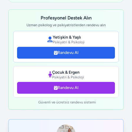
Profesyonel Destek Alın
Uzman psikolog ve psikiyatristlerden randevu alın
Yetişkin & Yaşlı
Psikiyatri & Psikoloji
Randevu Al
Çocuk & Ergen
Psikiyatri & Psikoloji
Randevu Al
Güvenli ve ücretsiz randevu sistemi