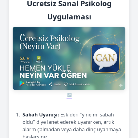
Ücretsiz Sanal Psikolog
Uygulaması
Sabah Uyanışı:
Eskiden "yine mi sabah
oldu" diye lanet ederek uyanırken, artık
alarm çalmadan veya daha dinç uyanmaya
başlarsınız.