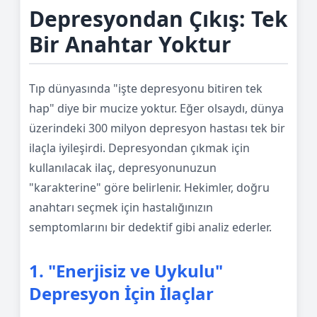
Depresyondan Çıkış: Tek
Bir Anahtar Yoktur
Tıp dünyasında "işte depresyonu bitiren tek
hap" diye bir mucize yoktur. Eğer olsaydı, dünya
üzerindeki 300 milyon depresyon hastası tek bir
ilaçla iyileşirdi. Depresyondan çıkmak için
kullanılacak ilaç, depresyonunuzun
"karakterine" göre belirlenir. Hekimler, doğru
anahtarı seçmek için hastalığınızın
semptomlarını bir dedektif gibi analiz ederler.
1. "Enerjisiz ve Uykulu"
Depresyon İçin İlaçlar