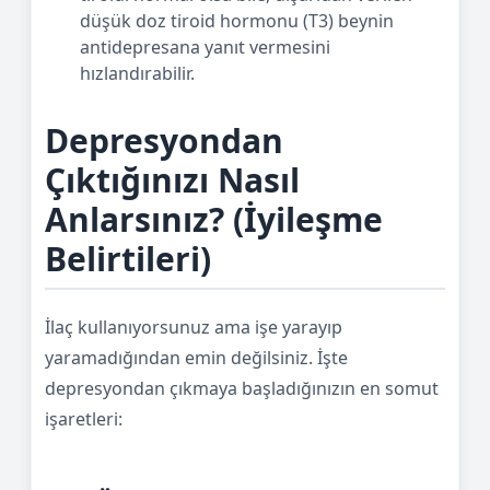
düşük doz tiroid hormonu (T3) beynin
antidepresana yanıt vermesini
hızlandırabilir.
Depresyondan
Çıktığınızı Nasıl
Anlarsınız? (İyileşme
Belirtileri)
İlaç kullanıyorsunuz ama işe yarayıp
yaramadığından emin değilsiniz. İşte
depresyondan çıkmaya başladığınızın en somut
işaretleri: