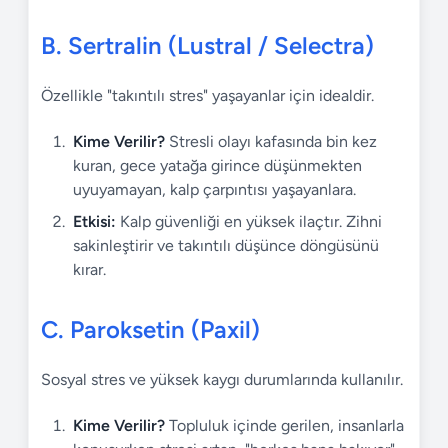
B. Sertralin (Lustral / Selectra)
Özellikle "takıntılı stres" yaşayanlar için idealdir.
Kime Verilir?
Stresli olayı kafasında bin kez
kuran, gece yatağa girince düşünmekten
uyuyamayan, kalp çarpıntısı yaşayanlara.
Etkisi:
Kalp güvenliği en yüksek ilaçtır. Zihni
sakinleştirir ve takıntılı düşünce döngüsünü
kırar.
C. Paroksetin (Paxil)
Sosyal stres ve yüksek kaygı durumlarında kullanılır.
Kime Verilir?
Topluluk içinde gerilen, insanlarla