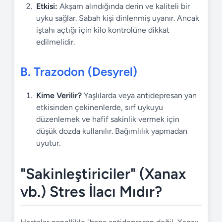
Etkisi:
Akşam alındığında derin ve kaliteli bir
uyku sağlar. Sabah kişi dinlenmiş uyanır. Ancak
iştahı açtığı için kilo kontrolüne dikkat
edilmelidir.
B. Trazodon (Desyrel)
Kime Verilir?
Yaşlılarda veya antidepresan yan
etkisinden çekinenlerde, sırf uykuyu
düzenlemek ve hafif sakinlik vermek için
düşük dozda kullanılır. Bağımlılık yapmadan
uyutur.
"Sakinleştiriciler" (Xanax
vb.) Stres İlacı Mıdır?