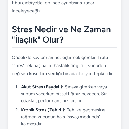
tıbbi ciddiyetle, en ince ayrıntısına kadar
inceleyeceğiz.
Stres Nedir ve Ne Zaman
"İlaçlık" Olur?
Öncelikle kavramları netleştirmek gerekir. Tıpta
"stres" tek başına bir hastalık değildir; vücudun
değişen koşullara verdiği bir adaptasyon tepkisidir.
Akut Stres (Faydalı):
Sınava girerken veya
sunum yaparken hissettiğiniz heyecan. Sizi
odaklar, performansınızı artırır.
Kronik Stres (Zehirli):
Tehlike geçmesine
rağmen vücudun hala "savaş modunda"
kalmasıdır.