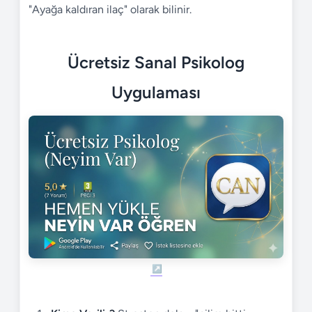
"Ayağa kaldıran ilaç" olarak bilinir.
Ücretsiz Sanal Psikolog
Uygulaması