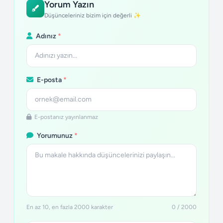
Yorum Yazın
Düşünceleriniz bizim için değerli ✨
Adınız
*
E-posta
*
E-postanız yayınlanmaz
Yorumunuz
*
En az 10, en fazla 2000 karakter
0 / 2000