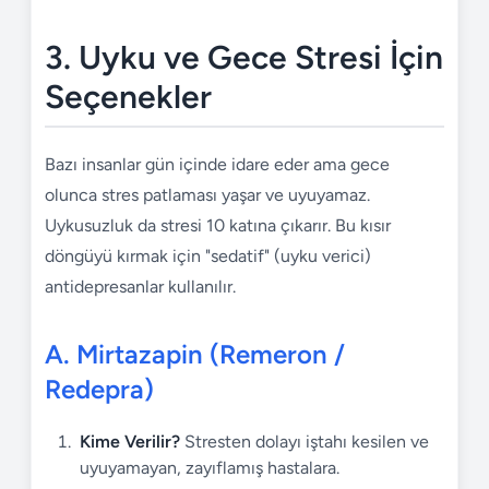
3. Uyku ve Gece Stresi İçin
Seçenekler
Bazı insanlar gün içinde idare eder ama gece
olunca stres patlaması yaşar ve uyuyamaz.
Uykusuzluk da stresi 10 katına çıkarır. Bu kısır
döngüyü kırmak için "sedatif" (uyku verici)
antidepresanlar kullanılır.
A. Mirtazapin (Remeron /
Redepra)
Kime Verilir?
Stresten dolayı iştahı kesilen ve
uyuyamayan, zayıflamış hastalara.