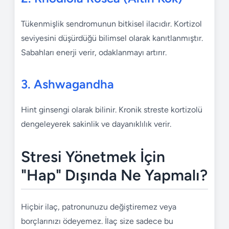
Tükenmişlik sendromunun bitkisel ilacıdır. Kortizol
seviyesini düşürdüğü bilimsel olarak kanıtlanmıştır.
Sabahları enerji verir, odaklanmayı artırır.
3. Ashwagandha
Hint ginsengi olarak bilinir. Kronik streste kortizolü
dengeleyerek sakinlik ve dayanıklılık verir.
Stresi Yönetmek İçin
"Hap" Dışında Ne Yapmalı?
Hiçbir ilaç, patronunuzu değiştiremez veya
borçlarınızı ödeyemez. İlaç size sadece bu