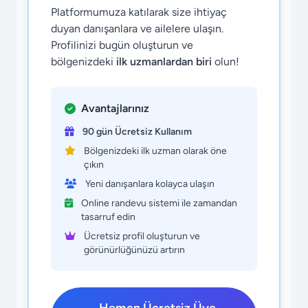
Platformumuza katılarak size ihtiyaç
duyan danışanlara ve ailelere ulaşın.
Profilinizi bugün oluşturun ve
bölgenizdeki
ilk uzmanlardan biri
olun!
Avantajlarınız
90 gün Ücretsiz Kullanım
Bölgenizdeki ilk uzman olarak öne
çıkın
Yeni danışanlara kolayca ulaşın
Online randevu sistemi ile zamandan
tasarruf edin
Ücretsiz profil oluşturun ve
görünürlüğünüzü artırın