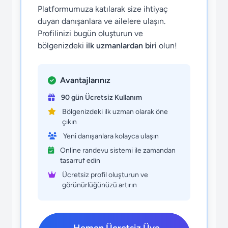
Platformumuza katılarak size ihtiyaç
duyan danışanlara ve ailelere ulaşın.
Profilinizi bugün oluşturun ve
bölgenizdeki
ilk uzmanlardan biri
olun!
Avantajlarınız
90 gün Ücretsiz Kullanım
Bölgenizdeki ilk uzman olarak öne
çıkın
Yeni danışanlara kolayca ulaşın
Online randevu sistemi ile zamandan
tasarruf edin
Ücretsiz profil oluşturun ve
görünürlüğünüzü artırın