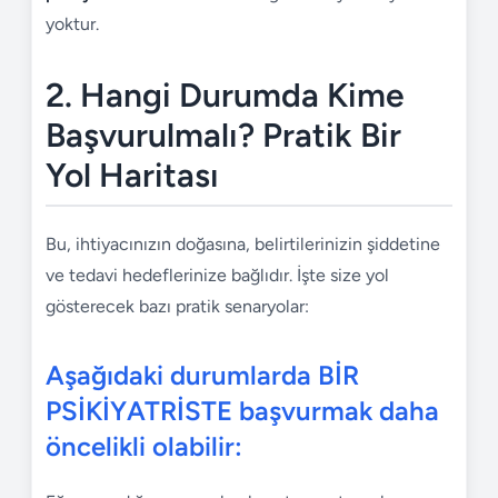
yoktur.
2. Hangi Durumda Kime
Başvurulmalı? Pratik Bir
Yol Haritası
Bu, ihtiyacınızın doğasına, belirtilerinizin şiddetine
ve tedavi hedeflerinize bağlıdır. İşte size yol
gösterecek bazı pratik senaryolar:
Aşağıdaki durumlarda BİR
PSİKİYATRİSTE başvurmak daha
öncelikli olabilir: