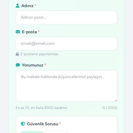
Adınız
*
E-posta
*
E-postanız yayınlanmaz
Yorumunuz
*
En az 10, en fazla 2000 karakter
0 / 2000
Güvenlik Sorusu
*