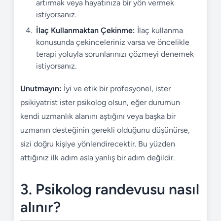
artırmak veya hayatınıza bir yön vermek
istiyorsanız.
İlaç Kullanmaktan Çekinme:
İlaç kullanma
konusunda çekinceleriniz varsa ve öncelikle
terapi yoluyla sorunlarınızı çözmeyi denemek
istiyorsanız.
Unutmayın:
İyi ve etik bir profesyonel, ister
psikiyatrist ister psikolog olsun, eğer durumun
kendi uzmanlık alanını aştığını veya başka bir
uzmanın desteğinin gerekli olduğunu düşünürse,
sizi doğru kişiye yönlendirecektir. Bu yüzden
attığınız ilk adım asla yanlış bir adım değildir.
3. Psikolog randevusu nasıl
alınır?