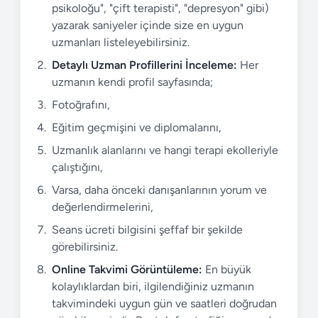
psikoloğu", "çift terapisti", "depresyon" gibi)
yazarak saniyeler içinde size en uygun
uzmanları listeleyebilirsiniz.
Detaylı Uzman Profillerini İnceleme:
Her
uzmanın kendi profil sayfasında;
Fotoğrafını,
Eğitim geçmişini ve diplomalarını,
Uzmanlık alanlarını ve hangi terapi ekolleriyle
çalıştığını,
Varsa, daha önceki danışanlarının yorum ve
değerlendirmelerini,
Seans ücreti bilgisini şeffaf bir şekilde
görebilirsiniz.
Online Takvimi Görüntüleme:
En büyük
kolaylıklardan biri, ilgilendiğiniz uzmanın
takvimindeki uygun gün ve saatleri doğrudan