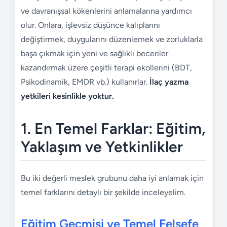
ve davranışsal kökenlerini anlamalarına yardımcı
olur. Onlara, işlevsiz düşünce kalıplarını
değiştirmek, duygularını düzenlemek ve zorluklarla
başa çıkmak için yeni ve sağlıklı beceriler
kazandırmak üzere çeşitli terapi ekollerini (BDT,
Psikodinamik, EMDR vb.) kullanırlar.
İlaç yazma
yetkileri kesinlikle yoktur.
1. En Temel Farklar: Eğitim,
Yaklaşım ve Yetkinlikler
Bu iki değerli meslek grubunu daha iyi anlamak için
temel farklarını detaylı bir şekilde inceleyelim.
Eğitim Geçmişi ve Temel Felsefe