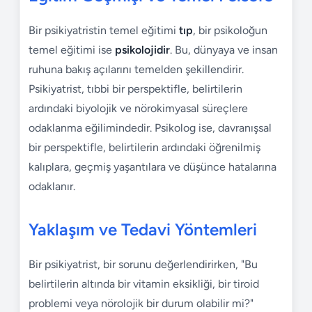
Bir psikiyatristin temel eğitimi
tıp
, bir psikoloğun
temel eğitimi ise
psikolojidir
. Bu, dünyaya ve insan
ruhuna bakış açılarını temelden şekillendirir.
Psikiyatrist, tıbbi bir perspektifle, belirtilerin
ardındaki biyolojik ve nörokimyasal süreçlere
odaklanma eğilimindedir. Psikolog ise, davranışsal
bir perspektifle, belirtilerin ardındaki öğrenilmiş
kalıplara, geçmiş yaşantılara ve düşünce hatalarına
odaklanır.
Yaklaşım ve Tedavi Yöntemleri
Bir psikiyatrist, bir sorunu değerlendirirken, "Bu
belirtilerin altında bir vitamin eksikliği, bir tiroid
problemi veya nörolojik bir durum olabilir mi?"