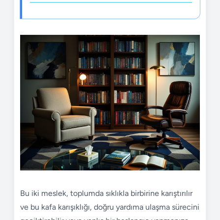
Bu iki meslek, toplumda sıklıkla birbirine karıştırılır
ve bu kafa karışıklığı, doğru yardıma ulaşma sürecini