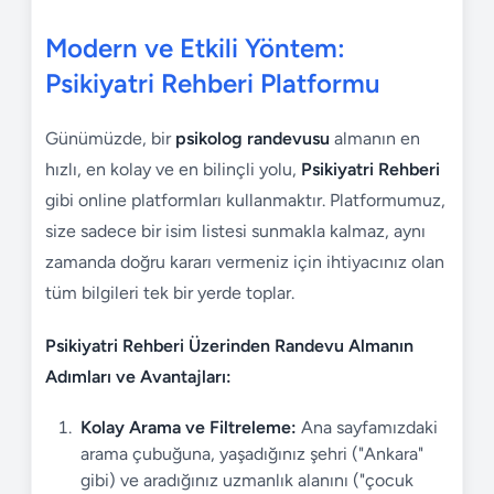
Modern ve Etkili Yöntem:
Psikiyatri Rehberi Platformu
Günümüzde, bir
psikolog randevusu
almanın en
hızlı, en kolay ve en bilinçli yolu,
Psikiyatri Rehberi
gibi online platformları kullanmaktır. Platformumuz,
size sadece bir isim listesi sunmakla kalmaz, aynı
zamanda doğru kararı vermeniz için ihtiyacınız olan
tüm bilgileri tek bir yerde toplar.
Psikiyatri Rehberi Üzerinden Randevu Almanın
Adımları ve Avantajları:
Kolay Arama ve Filtreleme:
Ana sayfamızdaki
arama çubuğuna, yaşadığınız şehri ("Ankara"
gibi) ve aradığınız uzmanlık alanını ("çocuk