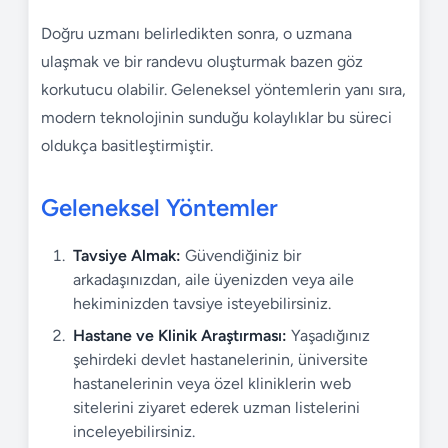
Doğru uzmanı belirledikten sonra, o uzmana
ulaşmak ve bir randevu oluşturmak bazen göz
korkutucu olabilir. Geleneksel yöntemlerin yanı sıra,
modern teknolojinin sunduğu kolaylıklar bu süreci
oldukça basitleştirmiştir.
Geleneksel Yöntemler
Tavsiye Almak:
Güvendiğiniz bir
arkadaşınızdan, aile üyenizden veya aile
hekiminizden tavsiye isteyebilirsiniz.
Hastane ve Klinik Araştırması:
Yaşadığınız
şehirdeki devlet hastanelerinin, üniversite
hastanelerinin veya özel kliniklerin web
sitelerini ziyaret ederek uzman listelerini
inceleyebilirsiniz.