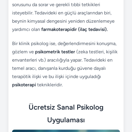
sorusunu da sorar ve gerekli tıbbi tetkikleri
isteyebilir. Tedavideki en güçlü araçlarından biri,
beynin kimyasal dengesini yeniden düzenlemeye
yardımcı olan
farmakoterapidir (ilaç tedavisi).
Bir klinik psikolog ise, değerlendirmesini konuşma,
gözlem ve
psikometrik testler
(zeka testleri, kişilik
envanterleri vb.) aracılığıyla yapar. Tedavideki en
temel aracı, danışanla kurduğu güvene dayalı
terapötik ilişki ve bu ilişki içinde uyguladığı
psikoterapi
teknikleridir.
Ücretsiz Sanal Psikolog
Uygulaması