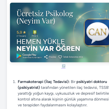
Farmakoterapi (İlaç Tedavisi):
Bir
psikiyatri doktoru
(psikiyatrist)
tarafından yönetilen ilaç tedavisi, TSSB
yarattığı yoğun kaygı, uykusuzluk ve depresif belirtile
kontrol altına alarak kişinin günlük yaşamına dönmesi
ve terapiden faydalanmasını kolaylaştırır.