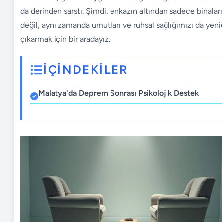
da derinden sarstı. Şimdi, enkazın altından sadece binaları
değil, aynı zamanda umutları ve ruhsal sağlığımızı da yen
çıkarmak için bir aradayız.
İÇİNDEKİLER
Malatya'da Deprem Sonrası Psikolojik Destek