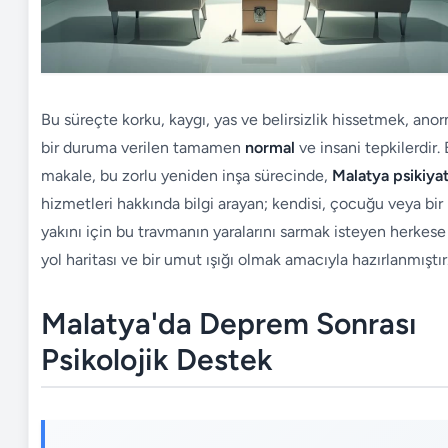
Bu süreçte korku, kaygı, yas ve belirsizlik hissetmek, ano
bir duruma verilen tamamen
normal
ve insani tepkilerdir.
makale, bu zorlu yeniden inşa sürecinde,
Malatya psikiyat
hizmetleri hakkında bilgi arayan; kendisi, çocuğu veya bir
yakını için bu travmanın yaralarını sarmak isteyen herkese 
yol haritası ve bir umut ışığı olmak amacıyla hazırlanmıştır
Malatya'da Deprem Sonrası
Psikolojik Destek