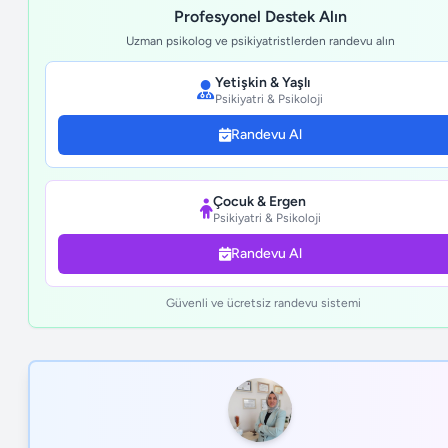
Profesyonel Destek Alın
Uzman psikolog ve psikiyatristlerden randevu alın
Yetişkin & Yaşlı
Psikiyatri & Psikoloji
Randevu Al
Çocuk & Ergen
Psikiyatri & Psikoloji
Randevu Al
Güvenli ve ücretsiz randevu sistemi