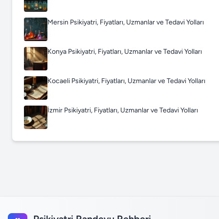
Mersin Psikiyatri, Fiyatları, Uzmanlar ve Tedavi Yolları
Konya Psikiyatri, Fiyatları, Uzmanlar ve Tedavi Yolları
Kocaeli Psikiyatri, Fiyatları, Uzmanlar ve Tedavi Yolları
İzmir Psikiyatri, Fiyatları, Uzmanlar ve Tedavi Yolları
Psikiyatri Randevu Rehberi