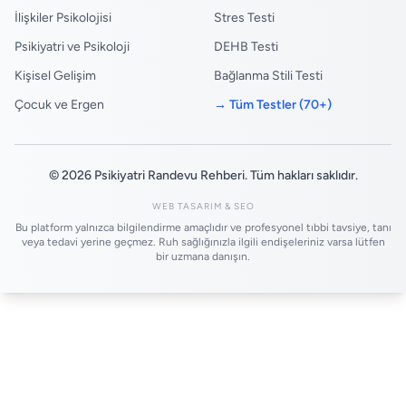
İlişkiler Psikolojisi
Stres Testi
Psikiyatri ve Psikoloji
DEHB Testi
Kişisel Gelişim
Bağlanma Stili Testi
Çocuk ve Ergen
→ Tüm Testler (70+)
© 2026 Psikiyatri Randevu Rehberi. Tüm hakları saklıdır.
WEB TASARIM & SEO
Bu platform yalnızca bilgilendirme amaçlıdır ve profesyonel tıbbi tavsiye, tanı
veya tedavi yerine geçmez. Ruh sağlığınızla ilgili endişeleriniz varsa lütfen
bir uzmana danışın.