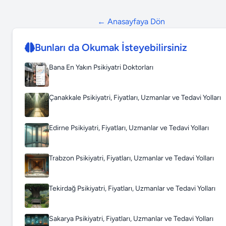
← Anasayfaya Dön
Bunları da Okumak İsteyebilirsiniz
Bana En Yakın Psikiyatri Doktorları
Çanakkale Psikiyatri, Fiyatları, Uzmanlar ve Tedavi Yolları
Edirne Psikiyatri, Fiyatları, Uzmanlar ve Tedavi Yolları
Trabzon Psikiyatri, Fiyatları, Uzmanlar ve Tedavi Yolları
Tekirdağ Psikiyatri, Fiyatları, Uzmanlar ve Tedavi Yolları
Sakarya Psikiyatri, Fiyatları, Uzmanlar ve Tedavi Yolları