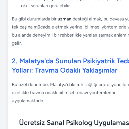
okul sorunları görülebilir.
Bu gibi durumlarda bir
uzman
desteği almak, bu devasa y
tek başına mücadele etmek yerine, bilimsel yöntemlerle 
bu alanda deneyimli bir rehberlikle yaraları sarmak anlamı
gelir.
2. Malatya'da Sunulan Psikiyatrik Ted
Yolları: Travma Odaklı Yaklaşımlar
Bu özel dönemde, Malatya'daki ruh sağlığı profesyonelleri
özellikle travma odaklı bilimsel tedavi yöntemlerini
uygulamaktadır.
Ücretsiz Sanal Psikolog Uygulamas