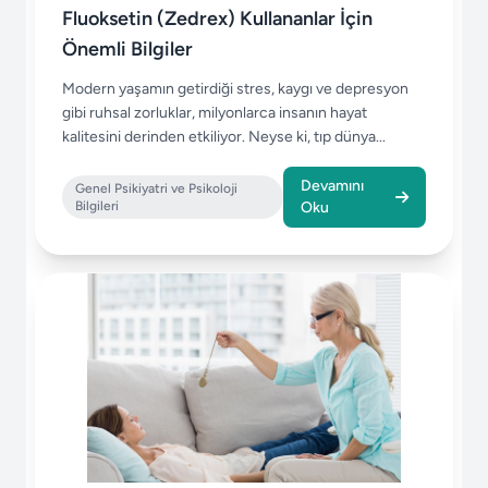
Fluoksetin (Zedrex) Kullananlar İçin
Önemli Bilgiler
Modern yaşamın getirdiği stres, kaygı ve depresyon
gibi ruhsal zorluklar, milyonlarca insanın hayat
kalitesini derinden etkiliyor. Neyse ki, tıp dünya...
Devamını
Genel Psikiyatri ve Psikoloji
Bilgileri
Oku