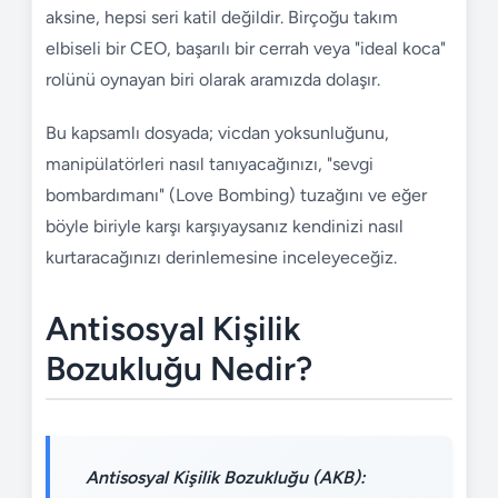
aksine, hepsi seri katil değildir. Birçoğu takım
elbiseli bir CEO, başarılı bir cerrah veya "ideal koca"
rolünü oynayan biri olarak aramızda dolaşır.
Bu kapsamlı dosyada; vicdan yoksunluğunu,
manipülatörleri nasıl tanıyacağınızı, "sevgi
bombardımanı" (Love Bombing) tuzağını ve eğer
böyle biriyle karşı karşıyaysanız kendinizi nasıl
kurtaracağınızı derinlemesine inceleyeceğiz.
Antisosyal Kişilik
Bozukluğu Nedir?
Antisosyal Kişilik Bozukluğu (AKB):