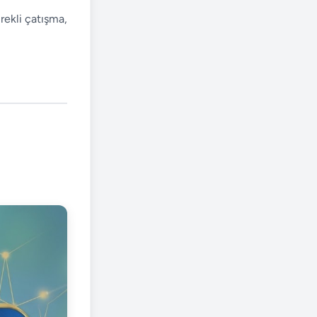
ürekli çatışma,