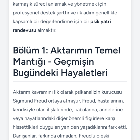
karmaşık süreci anlamak ve yönetmek için
profesyonel destek şarttır ve ilk adım genellikle
kapsamlı bir değerlendirme için bir
psikiyatri
randevusu
almaktır.
Bölüm 1: Aktarımın Temel
Mantığı - Geçmişin
Bugündeki Hayaletleri
Aktarım kavramını ilk olarak psikanalizin kurucusu
Sigmund Freud ortaya atmıştır. Freud, hastalarının,
kendisiyle olan ilişkilerinde, babalarına, annelerine
veya hayatlarındaki diğer önemli figürlere karşı
hissettikleri duyguları yeniden yaşadıklarını fark etti.
Danışanlar, farkında olmadan, Freud'u o eski