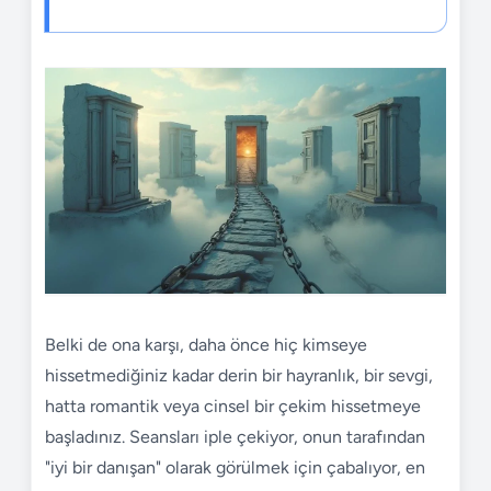
Belki de ona karşı, daha önce hiç kimseye
hissetmediğiniz kadar derin bir hayranlık, bir sevgi,
hatta romantik veya cinsel bir çekim hissetmeye
başladınız. Seansları iple çekiyor, onun tarafından
"iyi bir danışan" olarak görülmek için çabalıyor, en