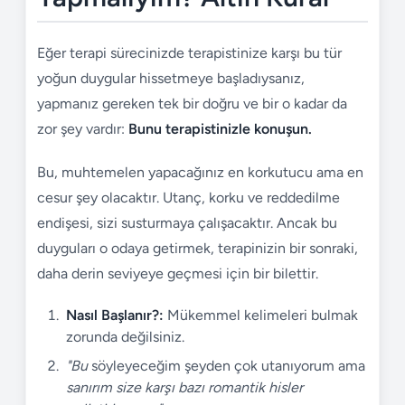
Eğer terapi sürecinizde terapistinize karşı bu tür
yoğun duygular hissetmeye başladıysanız,
yapmanız gereken tek bir doğru ve bir o kadar da
zor şey vardır:
Bunu terapistinizle konuşun.
Bu, muhtemelen yapacağınız en korkutucu ama en
cesur şey olacaktır. Utanç, korku ve reddedilme
endişesi, sizi susturmaya çalışacaktır. Ancak bu
duyguları o odaya getirmek, terapinizin bir sonraki,
daha derin seviyeye geçmesi için bir bilettir.
Nasıl Başlanır?:
Mükemmel kelimeleri bulmak
zorunda değilsiniz.
"Bu
söyleyeceğim şeyden çok utanıyorum ama
sanırım size karşı bazı romantik hisler