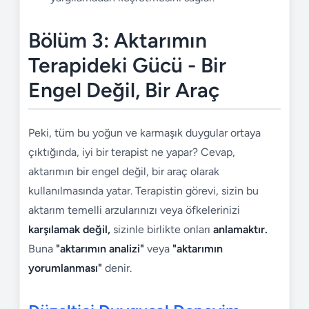
Bölüm 3: Aktarımın
Terapideki Gücü - Bir
Engel Değil, Bir Araç
Peki, tüm bu yoğun ve karmaşık duygular ortaya
çıktığında, iyi bir terapist ne yapar? Cevap,
aktarımın bir engel değil, bir araç olarak
kullanılmasında yatar. Terapistin görevi, sizin bu
aktarım temelli arzularınızı veya öfkelerinizi
karşılamak değil,
sizinle birlikte onları
anlamaktır.
Buna
"aktarımın analizi"
veya
"aktarımın
yorumlanması"
denir.