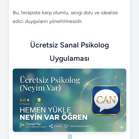
Bu, terapiste karşı olumlu, sevgi dolu ve idealize
edici duyguların yöneltilmesidir.
Ücretsiz Sanal Psikolog
Uygulaması