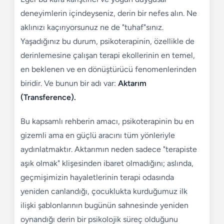
deneyimlerin içindeyseniz, derin bir nefes alın. Ne
aklınızı kaçırıyorsunuz ne de "tuhaf"sınız.
Yaşadığınız bu durum, psikoterapinin, özellikle de
derinlemesine çalışan terapi ekollerinin en temel,
en beklenen ve en dönüştürücü fenomenlerinden
biridir. Ve bunun bir adı var:
Aktarım
(Transference).
Bu kapsamlı rehberin amacı, psikoterapinin bu en
gizemli ama en güçlü aracını tüm yönleriyle
aydınlatmaktır. Aktarımın neden sadece "terapiste
aşık olmak" klişesinden ibaret olmadığını; aslında,
geçmişimizin hayaletlerinin terapi odasında
yeniden canlandığı, çocuklukta kurduğumuz ilk
ilişki şablonlarının bugünün sahnesinde yeniden
oynandığı derin bir psikolojik süreç olduğunu