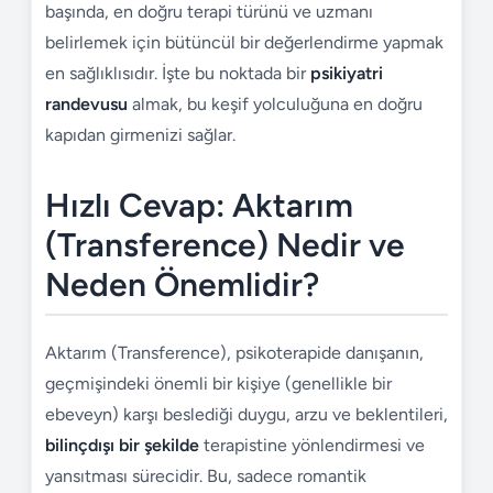
başında, en doğru terapi türünü ve uzmanı
belirlemek için bütüncül bir değerlendirme yapmak
en sağlıklısıdır. İşte bu noktada bir
psikiyatri
randevusu
almak, bu keşif yolculuğuna en doğru
kapıdan girmenizi sağlar.
Hızlı Cevap: Aktarım
(Transference) Nedir ve
Neden Önemlidir?
Aktarım (Transference), psikoterapide danışanın,
geçmişindeki önemli bir kişiye (genellikle bir
ebeveyn) karşı beslediği duygu, arzu ve beklentileri,
bilinçdışı bir şekilde
terapistine yönlendirmesi ve
yansıtması sürecidir. Bu, sadece romantik