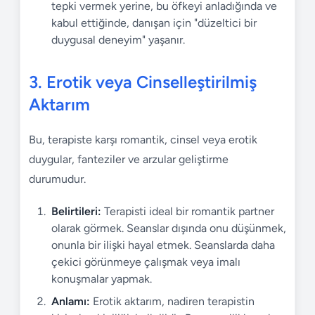
tepki vermek yerine, bu öfkeyi anladığında ve
kabul ettiğinde, danışan için "düzeltici bir
duygusal deneyim" yaşanır.
3. Erotik veya Cinselleştirilmiş
Aktarım
Bu, terapiste karşı romantik, cinsel veya erotik
duygular, fanteziler ve arzular geliştirme
durumudur.
Belirtileri:
Terapisti ideal bir romantik partner
olarak görmek. Seanslar dışında onu düşünmek,
onunla bir ilişki hayal etmek. Seanslarda daha
çekici görünmeye çalışmak veya imalı
konuşmalar yapmak.
Anlamı:
Erotik aktarım, nadiren terapistin