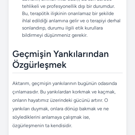
tehlikeli ve profesyonellik dışı bir durumdur.
Bu, terapötik ilişkinin onarılamaz bir şekilde
ihlal edildiği anlamına gelir ve o terapiyi derhal
sonlandırıp, durumu ilgili etik kurullara
bildirmeyi düşünmeniz gerekir.
Geçmişin Yankılarından
Özgürleşmek
Aktarım, geçmişin yankılarının bugünün odasında
çınlamasıdır. Bu yankılardan korkmak ve kaçmak,
onların hayatımız üzerindeki gücünü artırır. O
yankıları duymak, onlara dönüp bakmak ve ne
söylediklerini anlamaya çalışmak ise,
özgürleşmenin ta kendisidir.