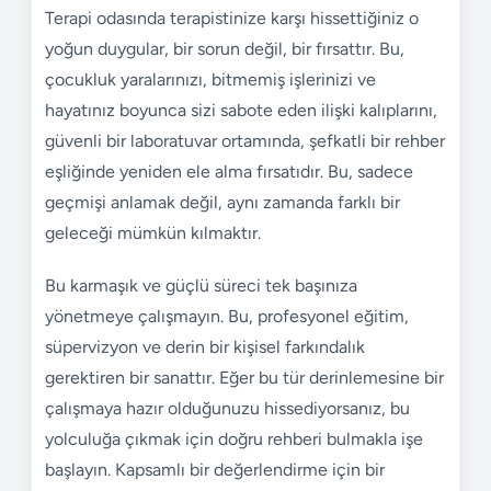
Terapi odasında terapistinize karşı hissettiğiniz o
yoğun duygular, bir sorun değil, bir fırsattır. Bu,
çocukluk yaralarınızı, bitmemiş işlerinizi ve
hayatınız boyunca sizi sabote eden ilişki kalıplarını,
güvenli bir laboratuvar ortamında, şefkatli bir rehber
eşliğinde yeniden ele alma fırsatıdır. Bu, sadece
geçmişi anlamak değil, aynı zamanda farklı bir
geleceği mümkün kılmaktır.
Bu karmaşık ve güçlü süreci tek başınıza
yönetmeye çalışmayın. Bu, profesyonel eğitim,
süpervizyon ve derin bir kişisel farkındalık
gerektiren bir sanattır. Eğer bu tür derinlemesine bir
çalışmaya hazır olduğunuzu hissediyorsanız, bu
yolculuğa çıkmak için doğru rehberi bulmakla işe
başlayın. Kapsamlı bir değerlendirme için bir