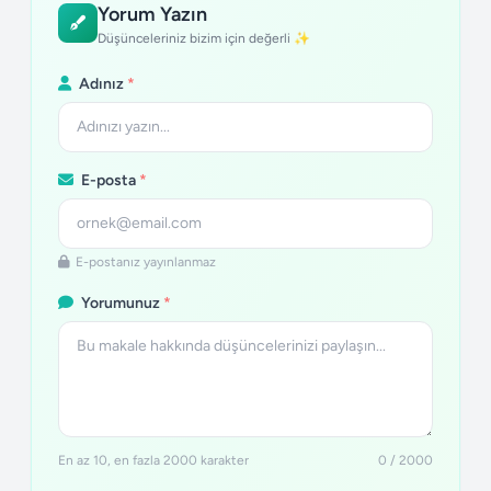
Yorum Yazın
Düşünceleriniz bizim için değerli ✨
Adınız
*
E-posta
*
E-postanız yayınlanmaz
Yorumunuz
*
En az 10, en fazla 2000 karakter
0 / 2000