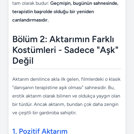
tam olarak budur:
Geçmişin, bugünün sahnesinde,
terapistin başrolde olduğu bir yeniden
canlandırmasıdır.
Bölüm 2: Aktarımın Farklı
Kostümleri - Sadece "Aşk"
Değil
Aktarım denilince akla ilk gelen, filmlerdeki o klasik
"danışanın terapistine aşık olması" sahnesidir. Bu,
erotik aktarım olarak bilinen ve oldukça yaygın olan
bir türdür. Ancak aktarım, bundan çok daha zengin
ve çeşitli bir gardıroba sahiptir.
1. Pozitif Aktarım